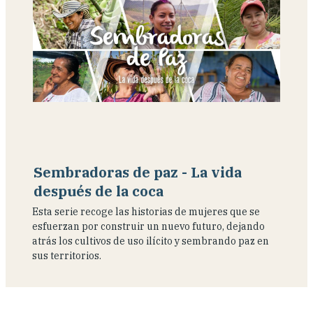
Sembradoras de paz - La vida
después de la coca
Esta serie recoge las historias de mujeres que se
esfuerzan por construir un nuevo futuro, dejando
atrás los cultivos de uso ilícito y sembrando paz en
sus territorios.