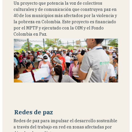
Un proyecto que potencia la voz de colectivos
culturales y de comunicación que construyen paz en
40 de los municipios más afectados por la violencia y
la pobreza en Colombia. Este proyecto es financiado
por el MPTF y ejecutado con la OIM y el Fondo
Colombia en Paz.
Redes de paz
Redes de paz para impulsar el desarrollo sostenible
a través del trabajo en red en zonas afectadas por