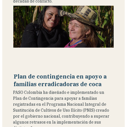
décadas de conflicto.
Plan de contingencia en apoyo a
familias erradicadoras de coca
PASO Colombia ha diseñado e implementado un
Plan de Contingencia para apoyar a familias
registradas en el Programa Nacional Integral de
Sustitución de Cultivos de Uso Ilícito (PNIS) creado
por el gobierno nacional, contribuyendo a superar
algunos retrasos en la implementación de sus