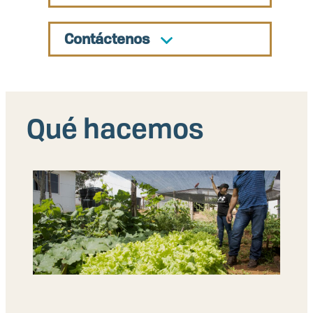
Contáctenos
Qué hacemos