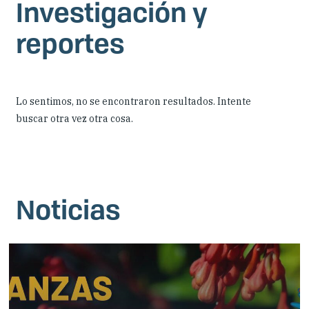
Investigación y
reportes
Lo sentimos, no se encontraron resultados. Intente
buscar otra vez otra cosa.
Noticias