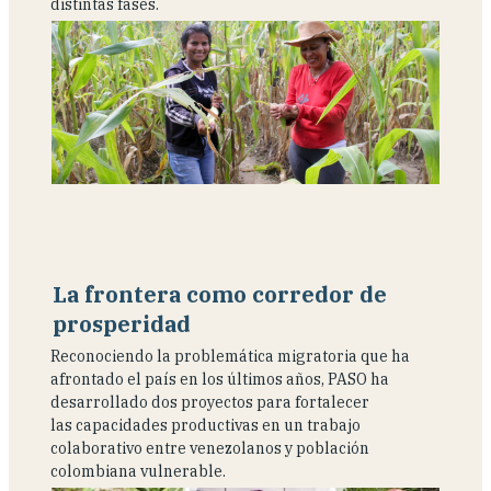
distintas fases.
La frontera como corredor de
prosperidad
Reconociendo la problemática migratoria que ha
afrontado el país en los últimos años, PASO ha
desarrollado dos proyectos para fortalecer
las capacidades productivas en un trabajo
colaborativo entre venezolanos y población
colombiana vulnerable.