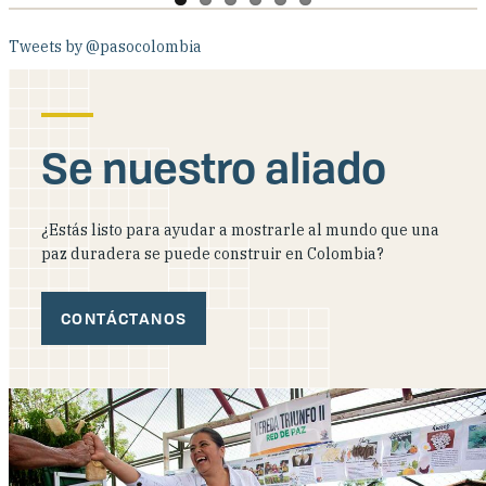
Tweets by @pasocolombia
Se nuestro aliado
¿Estás listo para ayudar a mostrarle al mundo que una
paz duradera se puede construir en Colombia?
CONTÁCTANOS