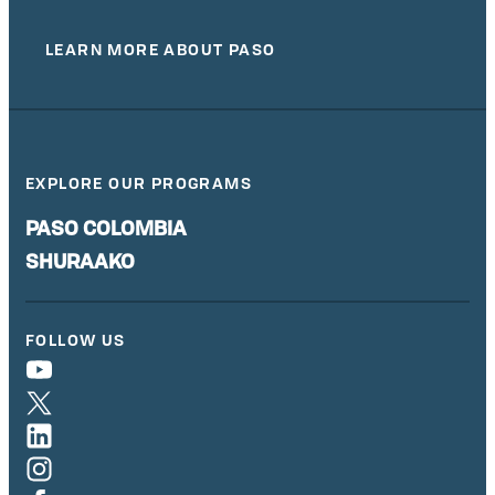
LEARN MORE ABOUT PASO
EXPLORE OUR PROGRAMS
PASO COLOMBIA
SHURAAKO
FOLLOW US