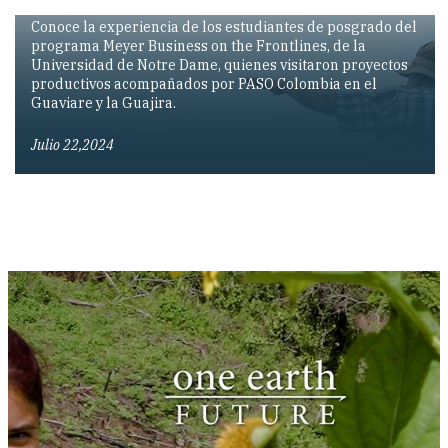
Conoce la experiencia de los estudiantes de posgrado del
programa Meyer Business on the Frontlines, de la
Universidad de Notre Dame, quienes visitaron proyectos
productivos acompañados por PASO Colombia en el
Guaviare y la Guajira.
Julio 22,2024