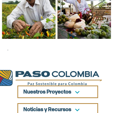
-
Nuestros Proyectos
Noticias y Recursos