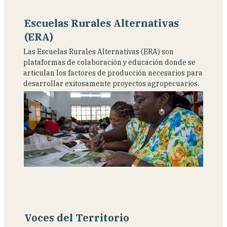
Escuelas Rurales Alternativas
(ERA)
Las Escuelas Rurales Alternativas (ERA) son
plataformas de colaboración y educación donde se
articulan los factores de producción necesarios para
desarrollar exitosamente proyectos agropecuarios.
Voces del Territorio