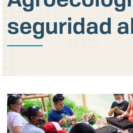
seguridad al