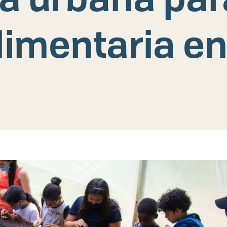
imentaria en