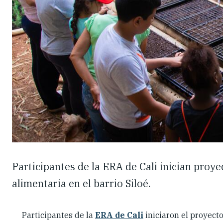
Participantes de la ERA de Cali inician proy
alimentaria en el barrio Siloé.
Participantes de la
ERA de Cali
iniciaron el proyect