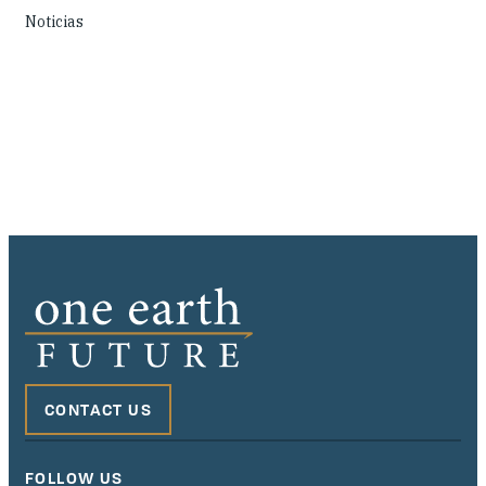
Noticias
CONTACT US
FOLLOW US