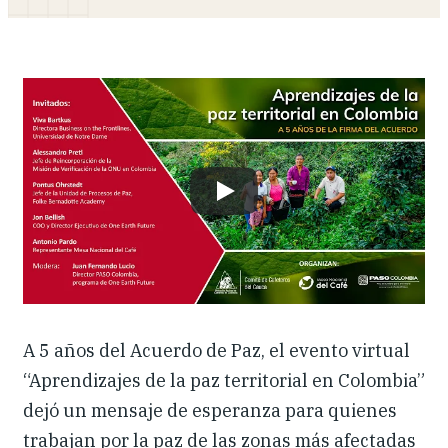
Dónde trabajamos
Investigación y reportes
Noticias y eventos
A 5 años del Acuerdo de Paz, el evento virtual
“Aprendizajes de la paz territorial en Colombia”
dejó un mensaje de esperanza para quienes
trabajan por la paz de las zonas más afectadas