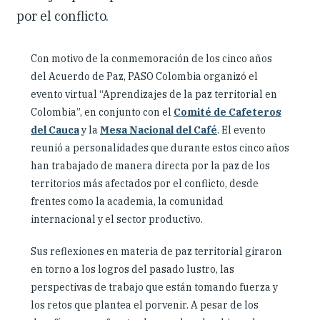
por el conflicto.
Con motivo de la conmemoración de los cinco años
del Acuerdo de Paz, PASO Colombia organizó el
evento virtual “Aprendizajes de la paz territorial en
Colombia”, en conjunto con el
Comité de Cafeteros
del Cauca
y la
Mesa Nacional del Café
. El evento
reunió a personalidades que durante estos cinco años
han trabajado de manera directa por la paz de los
territorios más afectados por el conflicto, desde
frentes como la academia, la comunidad
internacional y el sector productivo.
Sus reflexiones en materia de paz territorial giraron
en torno a los logros del pasado lustro, las
perspectivas de trabajo que están tomando fuerza y
los retos que plantea el porvenir. A pesar de los