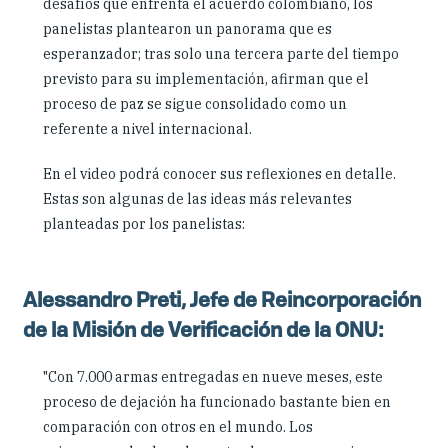
desafíos que enfrenta el acuerdo colombiano, los
panelistas plantearon un panorama que es
esperanzador; tras solo una tercera parte del tiempo
previsto para su implementación, afirman que el
proceso de paz se sigue consolidado como un
referente a nivel internacional.
En el video podrá conocer sus reflexiones en detalle.
Estas son algunas de las ideas más relevantes
planteadas por los panelistas:
Alessandro Preti, Jefe de Reincorporación
de la Misión de Verificación de la ONU:
"Con 7.000 armas entregadas en nueve meses, este
proceso de dejación ha funcionado bastante bien en
comparación con otros en el mundo. Los