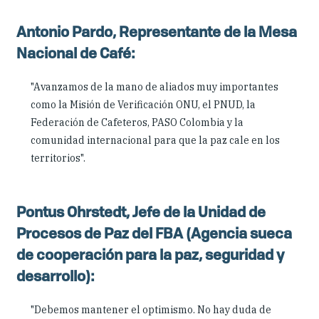
Antonio Pardo, Representante de la Mesa
Nacional de Café:
"Avanzamos de la mano de aliados muy importantes
como la Misión de Verificación ONU, el PNUD, la
Federación de Cafeteros, PASO Colombia y la
comunidad internacional para que la paz cale en los
territorios".
Pontus Ohrstedt, Jefe de la Unidad de
Procesos de Paz del FBA (Agencia sueca
de cooperación para la paz, seguridad y
desarrollo):
"Debemos mantener el optimismo. No hay duda de