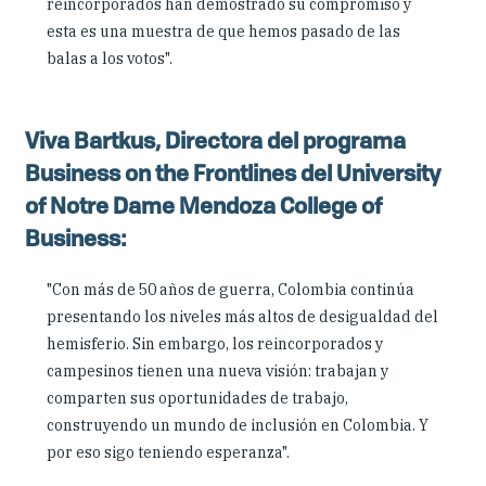
reincorporados han demostrado su compromiso y
esta es una muestra de que hemos pasado de las
balas a los votos".
Viva Bartkus, Directora del programa
Business on the Frontlines del University
of Notre Dame Mendoza College of
Business:
"Con más de 50 años de guerra, Colombia continúa
presentando los niveles más altos de desigualdad del
hemisferio. Sin embargo, los reincorporados y
campesinos tienen una nueva visión: trabajan y
comparten sus oportunidades de trabajo,
construyendo un mundo de inclusión en Colombia. Y
por eso sigo teniendo esperanza".