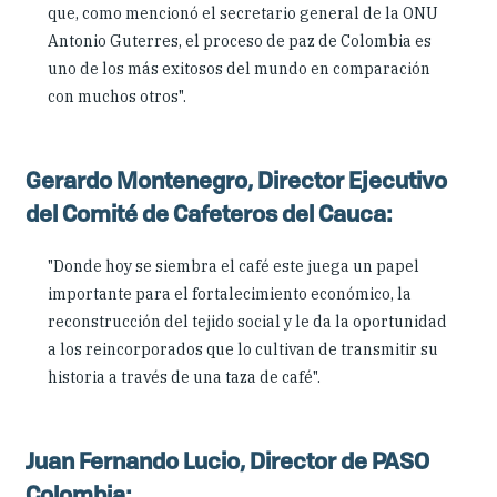
que, como mencionó el secretario general de la ONU
Antonio Guterres, el proceso de paz de Colombia es
uno de los más exitosos del mundo en comparación
con muchos otros".
Gerardo Montenegro, Director Ejecutivo
del Comité de Cafeteros del Cauca:
"Donde hoy se siembra el café este juega un papel
importante para el fortalecimiento económico, la
reconstrucción del tejido social y le da la oportunidad
a los reincorporados que lo cultivan de transmitir su
historia a través de una taza de café".
Juan Fernando Lucio, Director de PASO
Colombia: