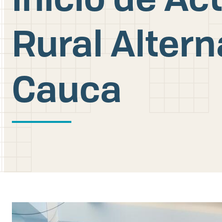
Rural Altern
Cauca