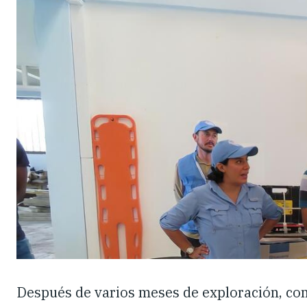
Después de varios meses de exploración, co