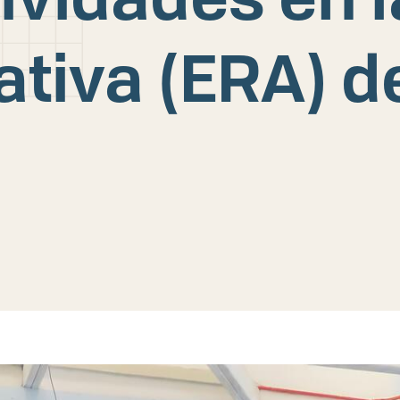
ativa (ERA) d