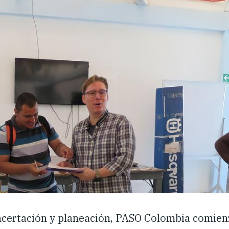
ncertación y planeación, PASO Colombia comien