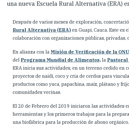
una nueva Escuela Rural Alternativa (ERA) e
Después de varios meses de exploración, concertaci
Rural Alternativa (ERA)
en Guapi, Cauca. Este es e
colaboración con organizaciones públicas, privadas,
En alianza con la
Misión de Verificación de la ON
del
Programa Mundial de Alimentos,
la
Pastoral
ERA inicia sus actividades, en un terreno cedido en
proyectos de naidí, coco y cría de cerdos para vincul
productos como yuca, papachina, maíz, plátano y fríjo
comunidades vecinas.
El 20 de Febrero del 2019 iniciaron las actividades e
herramientas y los primeros trabajos para la preparac
una biofábrica para la producción de abono orgánico.