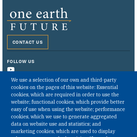
CONTACT US
FOLLOW US
We use a selection of our own and third-party
cookies on the pages of this website: Essential
cookies, which are required in order to use the
website; functional cookies, which provide better
easy of use when using the website; performance
cookies, which we use to generate aggregated
data on website use and statistics; and
QUICK LINKS
marketing cookies, which are used to display
QUICK LINKS