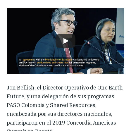
Dónde trabajamos
Investigación y reportes
Noticias y eventos
Jon Bellish, el Director Operativo de One Earth
Future, y una delegación de sus programas
PASO Colombia y Shared Resources,
encabezada por sus directores nacionales,
participaron en el 2019 Concordia Americas