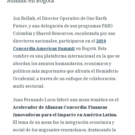
Summit en Bogotá.
Jon Bellish, el Director Operativo de One Earth
Future, y una delegación de sus programas PASO
Colombia y Shared Resources, encabezada por sus
directores nacionales, participaron en el
2019
Concordia Americas Summit
en Bogotá. Esta
cumbre es una plataforma internacional en la que se
abordan los asuntos humanitarios, económicos y
políticos más importantes que afronta el Hemisferio
Occidental, a través de un enfoque de colaboración
multi-sectorial.
Juan Fernando Lucio lideró una mesa temática en el
Acelerador de Alianzas Concordia: Finanzas
Innovadoras para el Impacto en América Latina.
El tema de su mesa fue la integración económica y
social de los migrantes venezolanos, destacando la