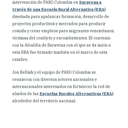
intervención de PASO Colombia en
Saravena a
través de una Escuela Rural Alternativa (ERA)
diseñada para apalancar formación, desarrollo de
proyectos productivos y mercados para producir
comida y crear empleos para migrantes venezolanos,
víctimas del conflicto y excombatientes. El convenio
con la Alcaldía de Saravena con el que se da inicio a
esta ERA fue firmado también en el marco de esta
cumbre.
Jon Bellish y el equipo de PASO Colombia se
reunieron con diversos actores nacionales e
internacionales interesados en fortalecer la red de
aliados de las
Escuelas Rurales Alternativas (ERA)
alrededor del territorio nacional.