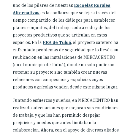
uno de los pilares de nuestras
Escuelas Rurales
Alternativas
es la confianza que se teje a través del
tiempo compartido, de los diálogos para establecer
planes conjuntos, del trabajo codo a codo y de los
proyectos productivos que se articulan en estos
espacios. En la
ERA de Tuluá
, el proyecto cafetero ha
enfrentado problemas de seguridad que lo llevó a su
reubicación en las instalaciones de MERCACENTRO
(en el municipio de Tuluá), donde no sólo pudieron
retomar su proyecto sino también crear nuevas
relaciones con campesinos y expolicías cuyos
productos agrícolas venden desde este mismo lugar.
Juntando esfuerzos y sueños, en MERCACENTRO han
realizado adecuaciones que mejoran sus condiciones
de trabajo, y que les han permitido despejar
prejuicios y miedos que antes limitaban la
colaboración. Ahora, con el apoyo de diversos aliados,