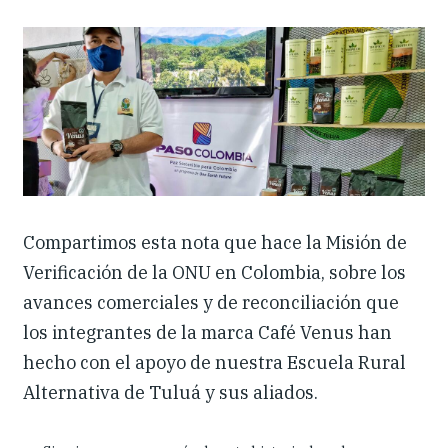
Dónde trabajamos
Investigación y reportes
Noticias y eventos
Compartimos esta nota que hace la Misión de
Verificación de la ONU en Colombia, sobre los
avances comerciales y de reconciliación que
los integrantes de la marca Café Venus han
hecho con el apoyo de nuestra Escuela Rural
Alternativa de Tuluá y sus aliados.