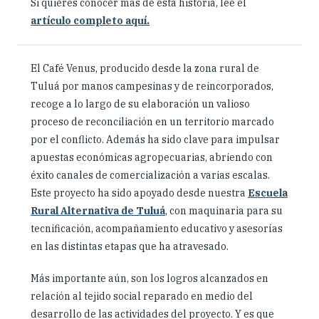
Si quieres conocer más de esta historia, lee el
artículo completo aquí.
El Café Venus, producido desde la zona rural de
Tuluá por manos campesinas y de reincorporados,
recoge a lo largo de su elaboración un valioso
proceso de reconciliación en un territorio marcado
por el conflicto. Además ha sido clave para impulsar
apuestas económicas agropecuarias, abriendo con
éxito canales de comercialización a varias escalas.
Este proyecto ha sido apoyado desde nuestra
Escuela
Rural Alternativa de Tuluá
, con maquinaria para su
tecnificación, acompañamiento educativo y asesorías
en las distintas etapas que ha atravesado.
Más importante aún, son los logros alcanzados en
relación al tejido social reparado en medio del
desarrollo de las actividades del proyecto. Y es que