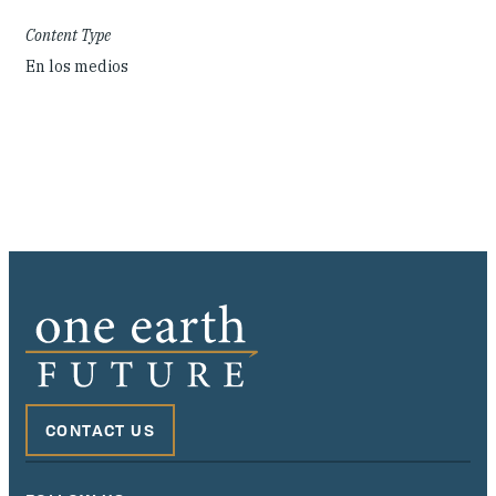
Content Type
En los medios
CONTACT US