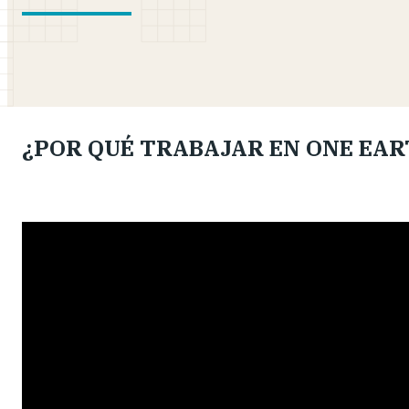
¿POR QUÉ TRABAJAR EN ONE EA