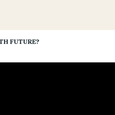
RTH FUTURE?