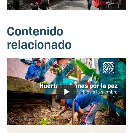
Contenido
relacionado