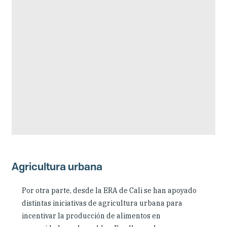
Agricultura urbana
Por otra parte, desde la ERA de Cali se han apoyado
distintas iniciativas de agricultura urbana para
incentivar la producción de alimentos en