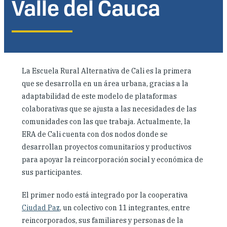
Valle del Cauca
Dónde trabajamos
Investigación y reportes
La Escuela Rural Alternativa de Cali es la primera
Noticias y eventos
que se desarrolla en un área urbana, gracias a la
adaptabilidad de este modelo de plataformas
colaborativas que se ajusta a las necesidades de las
comunidades con las que trabaja. Actualmente, la
ERA de Cali cuenta con dos nodos donde se
desarrollan proyectos comunitarios y productivos
para apoyar la reincorporación social y económica de
sus participantes.
El primer nodo está integrado por la cooperativa
Ciudad Paz
, un colectivo con 11 integrantes, entre
reincorporados, sus familiares y personas de la