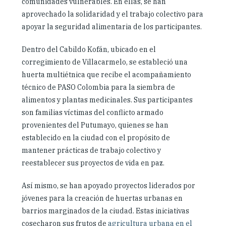
comunidades vulnerables. En ellas, se han
aprovechado la solidaridad y el trabajo colectivo para
apoyar la seguridad alimentaria de los participantes.
Dentro del Cabildo Kofán, ubicado en el
corregimiento de Villacarmelo, se estableció una
huerta multiétnica que recibe el acompañamiento
técnico de PASO Colombia para la siembra de
alimentos y plantas medicinales. Sus participantes
son familias víctimas del conflicto armado
provenientes del Putumayo, quienes se han
establecido en la ciudad con el propósito de
mantener prácticas de trabajo colectivo y
reestablecer sus proyectos de vida en paz.
Así mismo, se han apoyado proyectos liderados por
jóvenes para la creación de huertas urbanas en
barrios marginados de la ciudad. Estas iniciativas
cosecharon sus frutos de
agricultura urbana en el