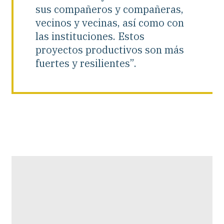
sus compañeros y compañeras,
vecinos y vecinas, así como con
las instituciones. Estos
proyectos productivos son más
fuertes y resilientes”.