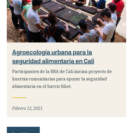
Agroecología urbana para la
seguridad alimentaria en Cali
Participantes de la ERA de Cali inician proyecto de
huertas comunitarias para apoyar la seguridad
alimentaria en el barrio Siloé.
Febrero 12, 2021