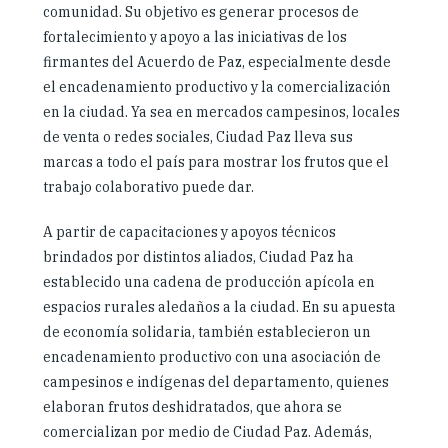
comunidad. Su objetivo es generar procesos de
fortalecimiento y apoyo a las iniciativas de los
firmantes del Acuerdo de Paz, especialmente desde
el encadenamiento productivo y la comercialización
en la ciudad. Ya sea en mercados campesinos, locales
de venta o redes sociales, Ciudad Paz lleva sus
marcas a todo el país para mostrar los frutos que el
trabajo colaborativo puede dar.
A partir de capacitaciones y apoyos técnicos
brindados por distintos aliados, Ciudad Paz ha
establecido una cadena de producción apícola en
espacios rurales aledaños a la ciudad. En su apuesta
de economía solidaria, también establecieron un
encadenamiento productivo con una asociación de
campesinos e indígenas del departamento, quienes
elaboran frutos deshidratados, que ahora se
comercializan por medio de Ciudad Paz. Además,