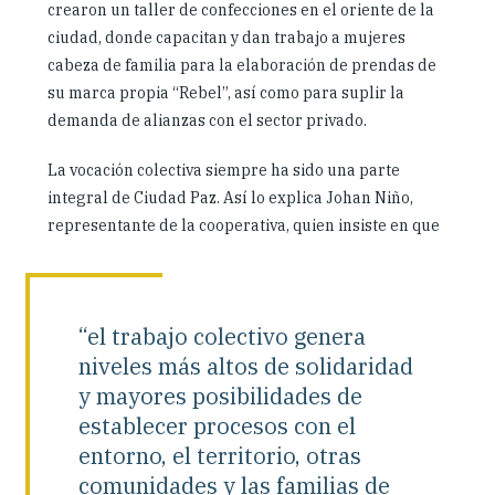
crearon un taller de confecciones en el oriente de la
ciudad, donde capacitan y dan trabajo a mujeres
cabeza de familia para la elaboración de prendas de
su marca propia “Rebel”, así como para suplir la
demanda de alianzas con el sector privado.
La vocación colectiva siempre ha sido una parte
integral de Ciudad Paz. Así lo explica Johan Niño,
representante de la cooperativa, quien insiste en que
“el trabajo colectivo genera
niveles más altos de solidaridad
y mayores posibilidades de
establecer procesos con el
entorno, el territorio, otras
comunidades y las familias de