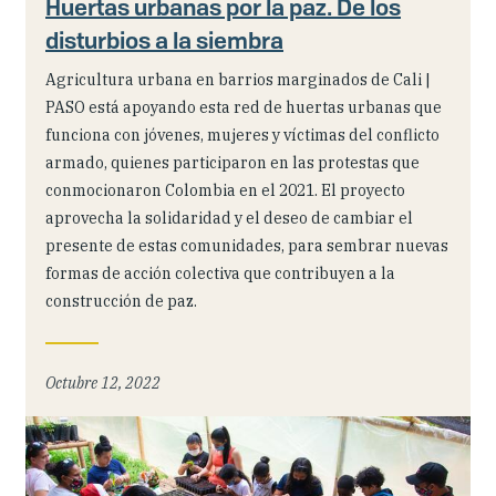
Huertas urbanas por la paz. De los
disturbios a la siembra
Agricultura urbana en barrios marginados de Cali |
PASO está apoyando esta red de huertas urbanas que
funciona con jóvenes, mujeres y víctimas del conflicto
armado, quienes participaron en las protestas que
conmocionaron Colombia en el 2021. El proyecto
aprovecha la solidaridad y el deseo de cambiar el
presente de estas comunidades, para sembrar nuevas
formas de acción colectiva que contribuyen a la
construcción de paz.
Octubre 12, 2022