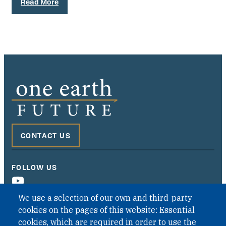
Read More
CONTACT US
FOLLOW US
We use a selection of our own and third-party
cookies on the pages of this website: Essential
cookies, which are required in order to use the