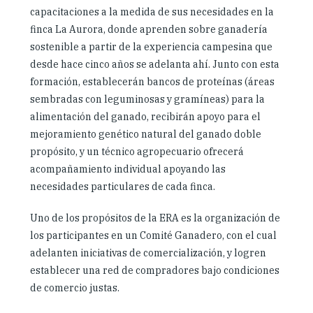
capacitaciones a la medida de sus necesidades en la
finca La Aurora, donde aprenden sobre ganadería
sostenible a partir de la experiencia campesina que
desde hace cinco años se adelanta ahí. Junto con esta
formación, establecerán bancos de proteínas (áreas
sembradas con leguminosas y gramíneas) para la
alimentación del ganado, recibirán apoyo para el
mejoramiento genético natural del ganado doble
propósito, y un técnico agropecuario ofrecerá
acompañamiento individual apoyando las
necesidades particulares de cada finca.
Uno de los propósitos de la ERA es la organización de
los participantes en un Comité Ganadero, con el cual
adelanten iniciativas de comercialización, y logren
establecer una red de compradores bajo condiciones
de comercio justas.