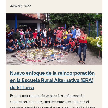
Abril 08, 2022
Nuevo enfoque de la reincorporación
en la Escuela Rural Alternativa (ERA)
de El Tarra
Esta es una región clave para los esfuerzos de
construcción de paz, fuertemente afectada por el
conflicto armado antes y después del Acuerdo de Paz