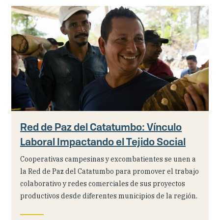
Red de Paz del Catatumbo: Vínculo
Laboral Impactando el Tejido Social
Cooperativas campesinas y excombatientes se unen a
la Red de Paz del Catatumbo para promover el trabajo
colaborativo y redes comerciales de sus proyectos
productivos desde diferentes municipios de la región.