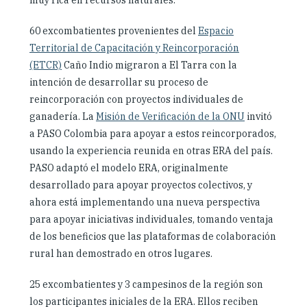
60 excombatientes provenientes del
Espacio
Territorial de Capacitación y Reincorporación
(ETCR)
Caño Indio migraron a El Tarra con la
intención de desarrollar su proceso de
reincorporación con proyectos individuales de
ganadería. La
Misión de Verificación de la ONU
invitó
a PASO Colombia para apoyar a estos reincorporados,
usando la experiencia reunida en otras ERA del país.
PASO adaptó el modelo ERA, originalmente
desarrollado para apoyar proyectos colectivos, y
ahora está implementando una nueva perspectiva
para apoyar iniciativas individuales, tomando ventaja
de los beneficios que las plataformas de colaboración
rural han demostrado en otros lugares.
25 excombatientes y 3 campesinos de la región son
los participantes iniciales de la ERA. Ellos reciben