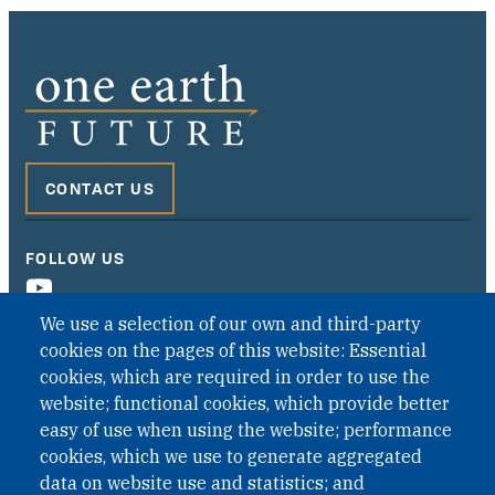
CONTACT US
FOLLOW US
We use a selection of our own and third-party
cookies on the pages of this website: Essential
cookies, which are required in order to use the
website; functional cookies, which provide better
easy of use when using the website; performance
cookies, which we use to generate aggregated
data on website use and statistics; and
QUICK LINKS