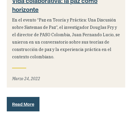
Vida colaborativa: la paz como
horizonte
En el evento “Paz en Teoría y Práctica: Una Discusión
sobre Sistemas de Paz”, el investigador Douglas Fry y
el director de PASO Colombia, Juan Fernando Lucio, se
unieron en un conversatorio sobre sus teorías de
construcción de paz y la experiencia práctica en el
contexto colombiano.
Marzo 24, 2022
Read More