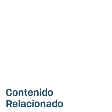
Contenido
Relacionado