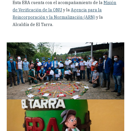
Esta ERA cuenta con el acompañamiento de la
Misión
de Verificación de la ONU
y la
Agencia para la
Reincorporación y la Normalización (ARN)
y la
Alcaldía de El Tarra.
Slideshow
Slides