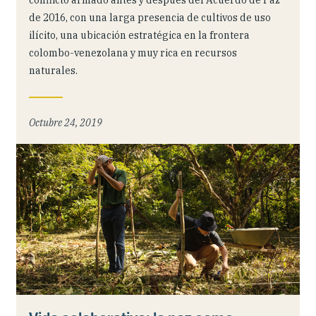
de 2016, con una larga presencia de cultivos de uso
ilícito, una ubicación estratégica en la frontera
colombo-venezolana y muy rica en recursos
naturales.
Octubre 24, 2019