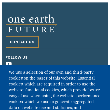
CONTACT US
FOLLOW US
We use a selection of our own and third-party
cookies on the pages of this website: Essential
cookies, which are required in order to use the
website; functional cookies, which provide better
easy of use when using the website; performance
cookies, which we use to generate aggregated
data on website use and statistics; and
QUICK LINKS