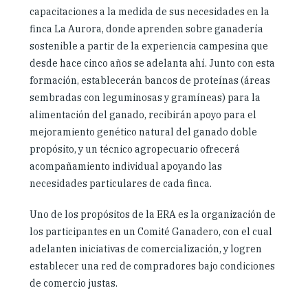
capacitaciones a la medida de sus necesidades en la
finca La Aurora, donde aprenden sobre ganadería
sostenible a partir de la experiencia campesina que
desde hace cinco años se adelanta ahí. Junto con esta
formación, establecerán bancos de proteínas (áreas
sembradas con leguminosas y gramíneas) para la
alimentación del ganado, recibirán apoyo para el
mejoramiento genético natural del ganado doble
propósito, y un técnico agropecuario ofrecerá
acompañamiento individual apoyando las
necesidades particulares de cada finca.
Uno de los propósitos de la ERA es la organización de
los participantes en un Comité Ganadero, con el cual
adelanten iniciativas de comercialización, y logren
establecer una red de compradores bajo condiciones
de comercio justas.