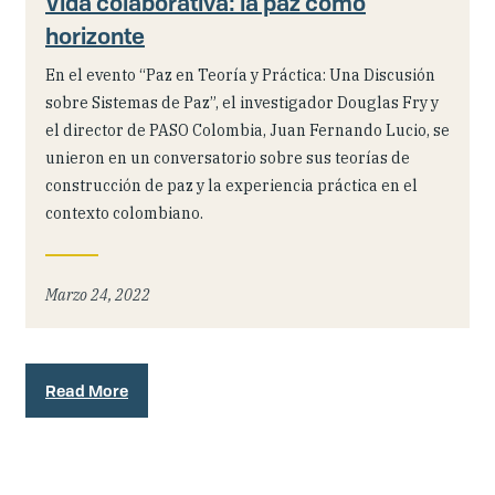
Vida colaborativa: la paz como
horizonte
En el evento “Paz en Teoría y Práctica: Una Discusión
sobre Sistemas de Paz”, el investigador Douglas Fry y
el director de PASO Colombia, Juan Fernando Lucio, se
unieron en un conversatorio sobre sus teorías de
construcción de paz y la experiencia práctica en el
contexto colombiano.
Marzo 24, 2022
Read More