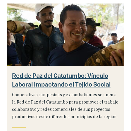
Red de Paz del Catatumbo: Vínculo
Laboral Impactando el Tejido Social
Cooperativas campesinas y excombatientes se unen a
la Red de Paz del Catatumbo para promover el trabajo
colaborativo y redes comerciales de sus proyectos
productivos desde diferentes municipios de la región.