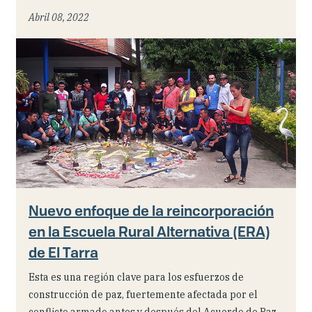
Abril 08, 2022
Nuevo enfoque de la reincorporación
en la Escuela Rural Alternativa (ERA)
de El Tarra
Esta es una región clave para los esfuerzos de
construcción de paz, fuertemente afectada por el
conflicto armado antes y después del Acuerdo de Paz