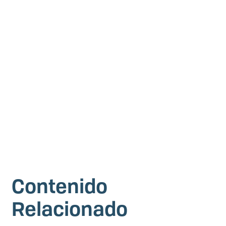
Contenido
Relacionado