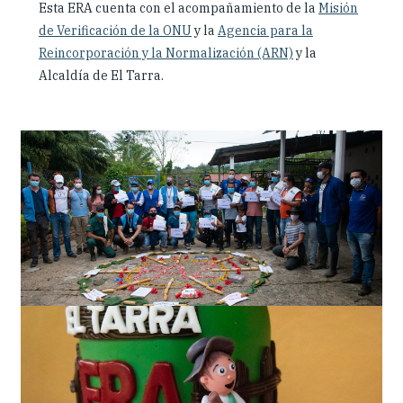
Esta ERA cuenta con el acompañamiento de la
Misión
de Verificación de la ONU
y la
Agencia para la
Reincorporación y la Normalización (ARN)
y la
Alcaldía de El Tarra.
Slideshow
Slides