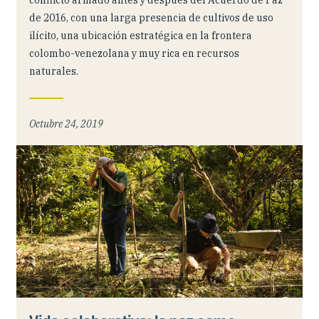
de 2016, con una larga presencia de cultivos de uso
ilícito, una ubicación estratégica en la frontera
colombo-venezolana y muy rica en recursos
naturales.
Octubre 24, 2019