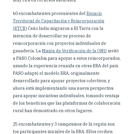
60 excombatientes provenientes del
Espacio
Territorial de Capacitación y Reincorporación
(ETCR)
Caño Indio migraron a El Tarra con la
intención de desarrollar su proceso de
reincorporación con proyectos individuales de
ganadería. La
Misión de Verificación de la ONU
invitó
a PASO Colombia para apoyar a estos reincorporados,
usando la experiencia reunida en otras ERA del país.
PASO adaptó el modelo ERA, originalmente
desarrollado para apoyar proyectos colectivos, y
ahora está implementando una nueva perspectiva
para apoyar iniciativas individuales, tomando ventaja
de los beneficios que las plataformas de colaboración
rural han demostrado en otros lugares.
25 excombatientes y 3 campesinos de la región son
los participantes iniciales de la ERA. Ellos reciben