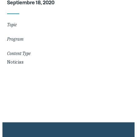
Septiembre 18, 2020
Details
Topic
Program
Content Type
Noticias