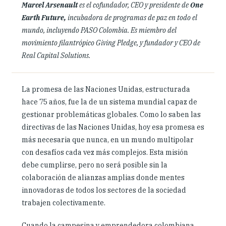
Marcel Arsenault
es el cofundador, CEO y presidente de
One
Earth Future
,
incubadora de programas de paz en todo el
mundo, incluyendo PASO Colombia. Es miembro del
movimiento filantrópico Giving Pledge, y fundador y CEO de
Real Capital Solutions.
La promesa de las Naciones Unidas, estructurada
hace 75 años, fue la de un sistema mundial capaz de
gestionar problemáticas globales. Como lo saben las
directivas de las Naciones Unidas, hoy esa promesa es
más necesaria que nunca, en un mundo multipolar
con desafíos cada vez más complejos. Esta misión
debe cumplirse, pero no será posible sin la
colaboración de alianzas amplias donde mentes
innovadoras de todos los sectores de la sociedad
trabajen colectivamente.
Cuando la campesina y emprendedora colombiana