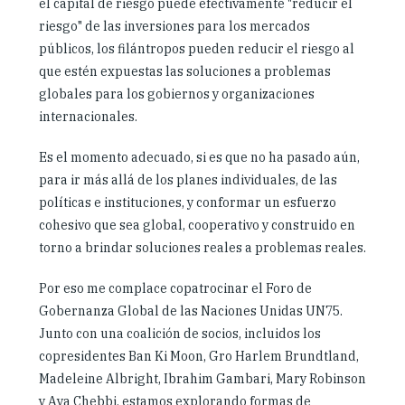
el capital de riesgo puede efectivamente "reducir el
riesgo" de las inversiones para los mercados
públicos, los filántropos pueden reducir el riesgo al
que estén expuestas las soluciones a problemas
globales para los gobiernos y organizaciones
internacionales.
Es el momento adecuado, si es que no ha pasado aún,
para ir más allá de los planes individuales, de las
políticas e instituciones, y conformar un esfuerzo
cohesivo que sea global, cooperativo y construido en
torno a brindar soluciones reales a problemas reales.
Por eso me complace copatrocinar el Foro de
Gobernanza Global de las Naciones Unidas UN75.
Junto con una coalición de socios, incluidos los
copresidentes Ban Ki Moon, Gro Harlem Brundtland,
Madeleine Albright, Ibrahim Gambari, Mary Robinson
y Aya Chebbi, estamos explorando formas de