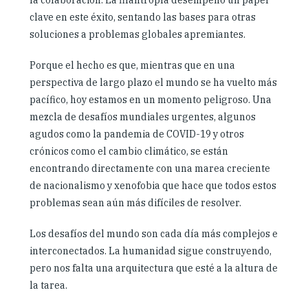
la colaboración. La filantropía desempeñó un papel
clave en este éxito, sentando las bases para otras
soluciones a problemas globales apremiantes.
Porque el hecho es que, mientras que en una
perspectiva de largo plazo el mundo se ha vuelto más
pacífico, hoy estamos en un momento peligroso. Una
mezcla de desafíos mundiales urgentes, algunos
agudos como la pandemia de COVID-19 y otros
crónicos como el cambio climático, se están
encontrando directamente con una marea creciente
de nacionalismo y xenofobia que hace que todos estos
problemas sean aún más difíciles de resolver.
Los desafíos del mundo son cada día más complejos e
interconectados. La humanidad sigue construyendo,
pero nos falta una arquitectura que esté a la altura de
la tarea.