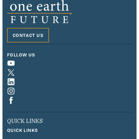
CONTACT US
FOLLOW US
QUICK LINKS
QUICK LINKS