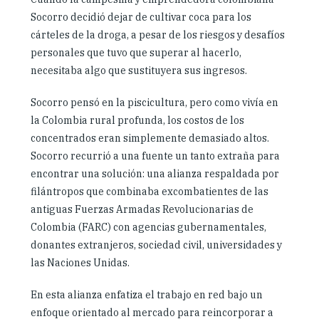
Socorro decidió dejar de cultivar coca para los
cárteles de la droga, a pesar de los riesgos y desafíos
personales que tuvo que superar al hacerlo,
necesitaba algo que sustituyera sus ingresos.
Socorro pensó en la piscicultura, pero como vivía en
la Colombia rural profunda, los costos de los
concentrados eran simplemente demasiado altos.
Socorro recurrió a una fuente un tanto extraña para
encontrar una solución: una alianza respaldada por
filántropos que combinaba excombatientes de las
antiguas Fuerzas Armadas Revolucionarias de
Colombia (FARC) con agencias gubernamentales,
donantes extranjeros, sociedad civil, universidades y
las Naciones Unidas.
En esta alianza enfatiza el trabajo en red bajo un
enfoque orientado al mercado para reincorporar a