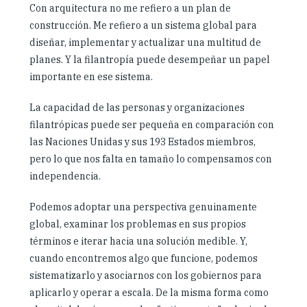
Con arquitectura no me refiero a un plan de
construcción. Me refiero a un sistema global para
diseñar, implementar y actualizar una multitud de
planes. Y la filantropía puede desempeñar un papel
importante en ese sistema.
La capacidad de las personas y organizaciones
filantrópicas puede ser pequeña en comparación con
las Naciones Unidas y sus 193 Estados miembros,
pero lo que nos falta en tamaño lo compensamos con
independencia.
Podemos adoptar una perspectiva genuinamente
global, examinar los problemas en sus propios
términos e iterar hacia una solución medible. Y,
cuando encontremos algo que funcione, podemos
sistematizarlo y asociarnos con los gobiernos para
aplicarlo y operar a escala. De la misma forma como