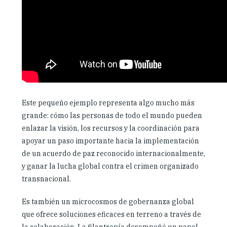
Este pequeño ejemplo representa algo mucho más
grande: cómo las personas de todo el mundo pueden
enlazar la visión, los recursos y la coordinación para
apoyar un paso importante hacia la implementación
de un acuerdo de paz reconocido internacionalmente,
y ganar la lucha global contra el crimen organizado
transnacional.
Es también un microcosmos de gobernanza global
que ofrece soluciones eficaces en terreno a través de