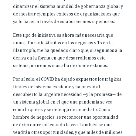
dinamizar el sistema mundial de gobernanza global y
de mostrar ejemplos exitosos de organizaciones que
ya lo hacen a través de colaboraciones ingeniosas.
Este tipo de iniciativa es ahora más necesaria que
nunca. Durante 40 años en los negocios y 15 en la
filantropía, me ha quedado claro que, si seguimos a la
deriva en la forma en que desarrollamos este
sistema, no iremos más allá de donde estamos.
Por sí solo, el COVID ha dejado expuestos los trágicos
límites del sistema existente y ha puesto al
descubierto la urgente necesidad —y la promesa— de
un sistema global en el que una pandemia se vea
como lo que es y se detenga de inmediato. Como
hombre de negocios, sé reconocer una oportunidad
de éxito entre mil cuando la veo. También sé que
vendrán otras oportunidades, y que miles de millones