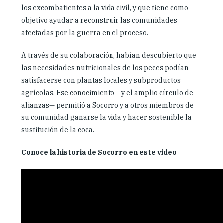
los excombatientes a la vida civil, y que tiene como
objetivo ayudar a reconstruir las comunidades
afectadas por la guerra en el proceso.
A través de su colaboración, habían descubierto que
las necesidades nutricionales de los peces podían
satisfacerse con plantas locales y subproductos
agrícolas. Ese conocimiento —y el amplio círculo de
alianzas— permitió a Socorro y a otros miembros de
su comunidad ganarse la vida y hacer sostenible la
sustitución de la coca.
Conoce la historia de Socorro en este video