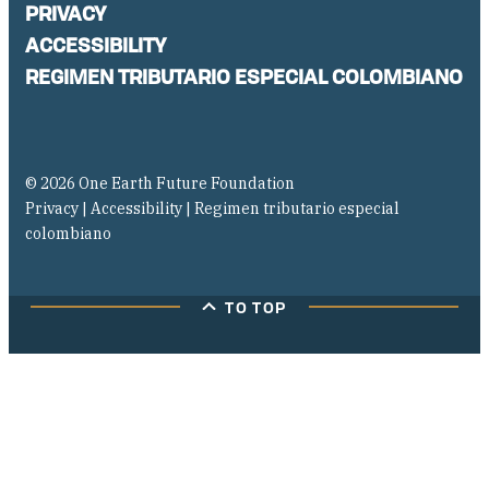
PRIVACY
ACCESSIBILITY
REGIMEN TRIBUTARIO ESPECIAL COLOMBIANO
© 2026 One Earth Future Foundation
Privacy
|
Accessibility
|
Regimen tributario especial
colombiano
TO TOP