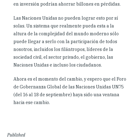
en inversión podrían ahorrar billones en pérdidas.
Las Naciones Unidas no pueden lograr esto por sí
solas. Un sistema que realmente pueda esta a la
altura de la complejidad del mundo moderno sólo
puede llegar a serlo con la participación de todos
nosotros, incluidos los filántropos, líderes de la
sociedad civil, el sector privado, el gobierno, las
Naciones Unidas e incluso los ciudadanos.
Ahora es el momento del cambio, y espero que el Foro
de Gobernanza Global de las Naciones Unidas UN75
(del 16 al 18 de septiembre) haya sido una ventana
hacia ese cambio.
Article
Published