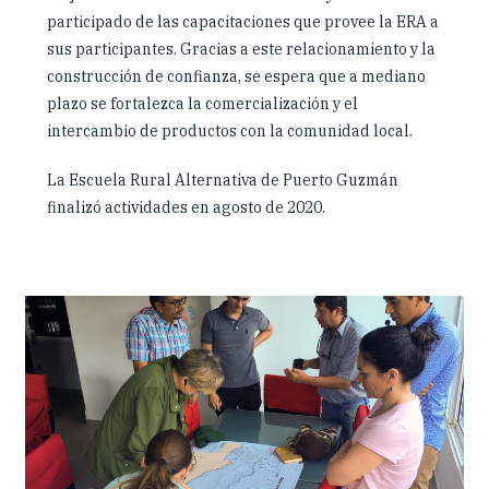
participado de las capacitaciones que provee la ERA a
sus participantes. Gracias a este relacionamiento y la
construcción de confianza, se espera que a mediano
plazo se fortalezca la comercialización y el
intercambio de productos con la comunidad local.
La Escuela Rural Alternativa de Puerto Guzmán
finalizó actividades en agosto de 2020.
Slideshow
Slides