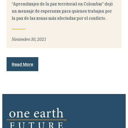
“Aprendizajes de la paz territorial en Colombia” dejó
un mensaje de esperanza para quienes trabajan por
la paz de las zonas más afectadas por el conflicto.
Noviembre 30, 2021
Read More