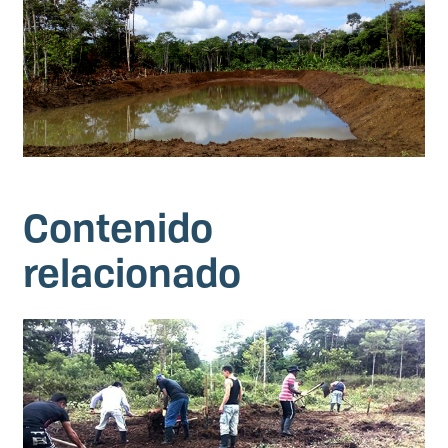
Contenido
relacionado