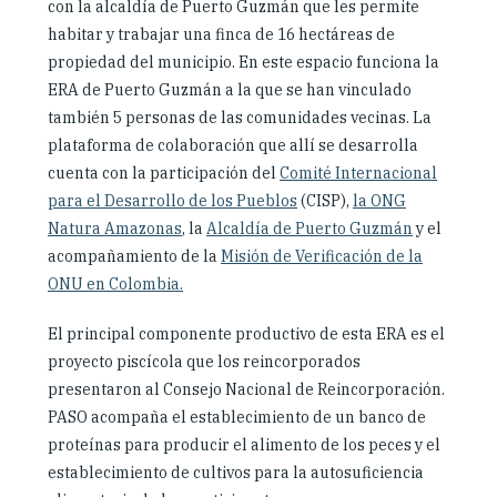
con la alcaldía de Puerto Guzmán que les permite
habitar y trabajar una finca de 16 hectáreas de
propiedad del municipio. En este espacio funciona la
ERA de Puerto Guzmán a la que se han vinculado
también 5 personas de las comunidades vecinas. La
plataforma de colaboración que allí se desarrolla
cuenta con la participación del
Comité Internacional
para el Desarrollo de los Pueblos
(CISP),
la ONG
Natura Amazonas
, la
Alcaldía de Puerto Guzmán
y el
acompañamiento de la
Misión de Verificación de la
ONU en Colombia.
El principal componente productivo de esta ERA es el
proyecto piscícola que los reincorporados
presentaron al Consejo Nacional de Reincorporación.
PASO acompaña el establecimiento de un banco de
proteínas para producir el alimento de los peces y el
establecimiento de cultivos para la autosuficiencia