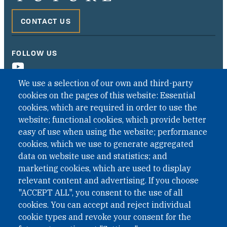
CONTACT US
FOLLOW US
We use a selection of our own and third-party
cookies on the pages of this website: Essential
cookies, which are required in order to use the
website; functional cookies, which provide better
easy of use when using the website; performance
cookies, which we use to generate aggregated
data on website use and statistics; and
QUICK LINKS
marketing cookies, which are used to display
QUICK LINKS
relevant content and advertising. If you choose
"ACCEPT ALL", you consent to the use of all
PRIVACY
cookies. You can accept and reject individual
ACCESSIBILITY
cookie types and revoke your consent for the
REGIMEN TRIBUTARIO ESPECIAL COLOMBIANO