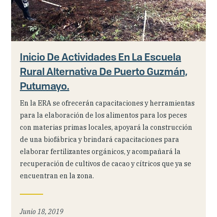
Inicio De Actividades En La Escuela
Rural Alternativa De Puerto Guzmán,
Putumayo.
En la ERA se ofrecerán capacitaciones y herramientas
para la elaboración de los alimentos para los peces
con materias primas locales, apoyará la construcción
de una biofábrica y brindará capacitaciones para
elaborar fertilizantes orgánicos, y acompañará la
recuperación de cultivos de cacao y cítricos que ya se
encuentran en la zona.
Junio 18, 2019