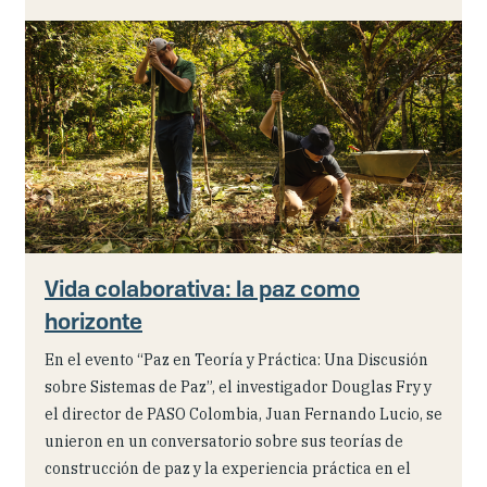
Vida colaborativa: la paz como
horizonte
En el evento “Paz en Teoría y Práctica: Una Discusión
sobre Sistemas de Paz”, el investigador Douglas Fry y
el director de PASO Colombia, Juan Fernando Lucio, se
unieron en un conversatorio sobre sus teorías de
construcción de paz y la experiencia práctica en el