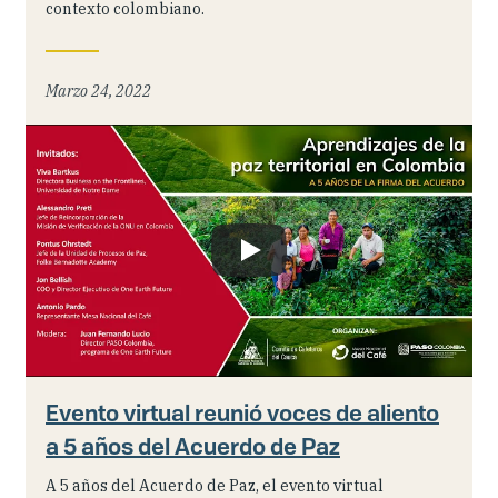
contexto colombiano.
Marzo 24, 2022
Evento virtual reunió voces de aliento
a 5 años del Acuerdo de Paz
A 5 años del Acuerdo de Paz, el evento virtual