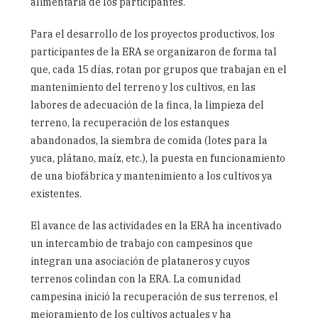
alimentaria de los participantes.
Para el desarrollo de los proyectos productivos, los
participantes de la ERA se organizaron de forma tal
que, cada 15 días, rotan por grupos que trabajan en el
mantenimiento del terreno y los cultivos, en las
labores de adecuación de la finca, la limpieza del
terreno, la recuperación de los estanques
abandonados, la siembra de comida (lotes para la
yuca, plátano, maíz, etc.), la puesta en funcionamiento
de una biofábrica y mantenimiento a los cultivos ya
existentes.
El avance de las actividades en la ERA ha incentivado
un intercambio de trabajo con campesinos que
integran una asociación de plataneros y cuyos
terrenos colindan con la ERA. La comunidad
campesina inició la recuperación de sus terrenos, el
mejoramiento de los cultivos actuales y ha