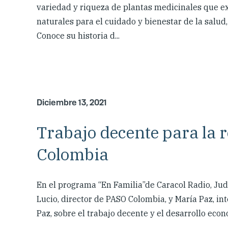
variedad y riqueza de plantas medicinales que ex
naturales para el cuidado y bienestar de la salu
Conoce su historia d...
Diciembre 13, 2021
Trabajo decente para la 
Colombia
En el programa “En Familia”de Caracol Radio, Ju
Lucio, director de PASO Colombia, y María Paz, i
Paz, sobre el trabajo decente y el desarrollo eco