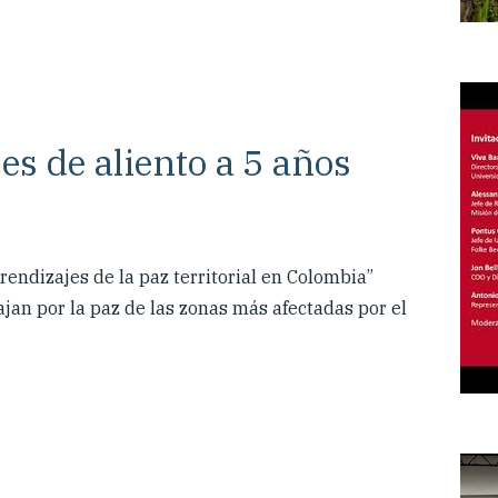
es de aliento a 5 años
rendizajes de la paz territorial en Colombia”
an por la paz de las zonas más afectadas por el