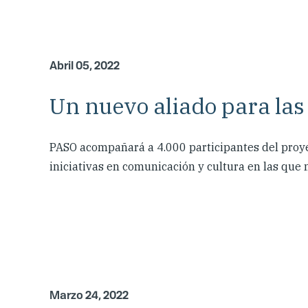
Abril 05, 2022
Un nuevo aliado para las 
PASO acompañará a 4.000 participantes del proyec
iniciativas en comunicación y cultura en las que 
Marzo 24, 2022