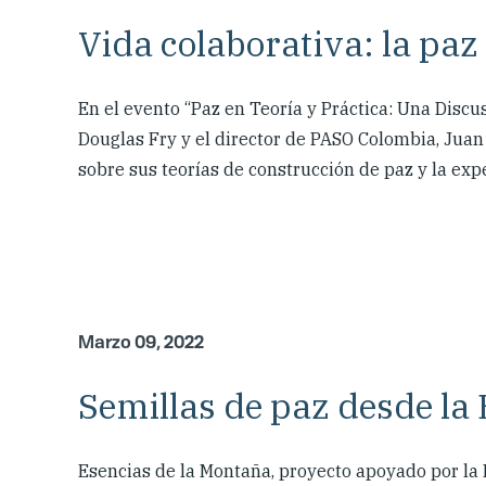
Vida colaborativa: la pa
En el evento “Paz en Teoría y Práctica: Una Discu
Douglas Fry y el director de PASO Colombia, Juan
sobre sus teorías de construcción de paz y la exp
Marzo 09, 2022
Semillas de paz desde la
Esencias de la Montaña, proyecto apoyado por la 