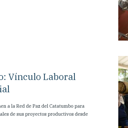
: Vínculo Laboral
ial
en a la Red de Paz del Catatumbo para
iales de sus proyectos productivos desde