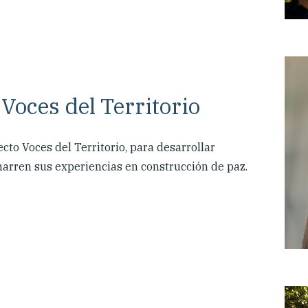
Voces del Territorio
to Voces del Territorio, para desarrollar
narren sus experiencias en construcción de paz.