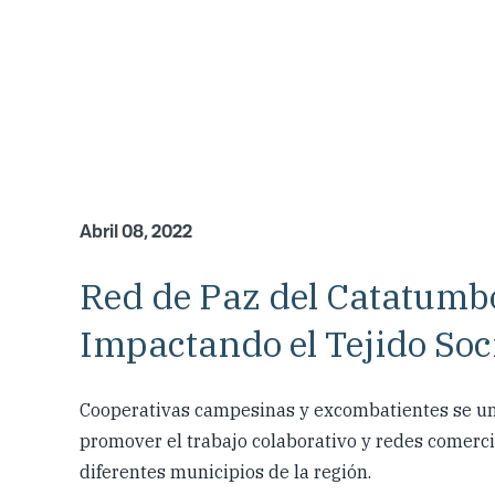
Abril 08, 2022
Red de Paz del Catatumbo
Impactando el Tejido Soc
Cooperativas campesinas y excombatientes se un
promover el trabajo colaborativo y redes comerc
diferentes municipios de la región.