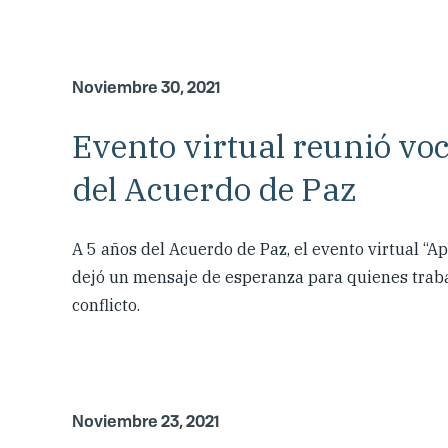
Noviembre 30, 2021
Evento virtual reunió voc
del Acuerdo de Paz
A 5 años del Acuerdo de Paz, el evento virtual “Ap
dejó un mensaje de esperanza para quienes trabaj
conflicto.
Noviembre 23, 2021