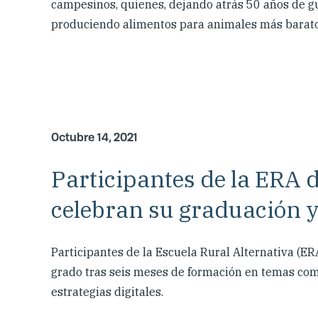
campesinos, quienes, dejando atrás 50 años de gu
produciendo alimentos para animales más baratos
Octubre 14, 2021
Participantes de la ERA
celebran su graduación y
Participantes de la Escuela Rural Alternativa (
grado tras seis meses de formación en temas co
estrategias digitales.