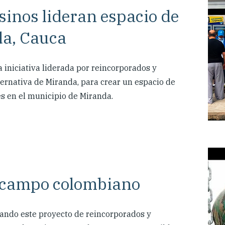
inos lideran espacio de
da, Cauca
iniciativa liderada por reincorporados y
ternativa de Miranda, para crear un espacio de
s en el municipio de Miranda.
 campo colombiano
ndo este proyecto de reincorporados y