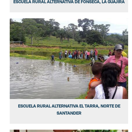
ESCUELA RURAL ALTERNATIVA DE FONSECA, LA GUAJIRA
ESCUELA RURAL ALTERNATIVA EL TARRA, NORTE DE
SANTANDER