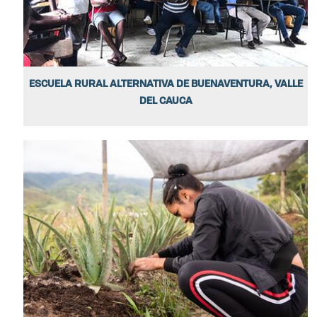
ESCUELA RURAL ALTERNATIVA DE BUENAVENTURA, VALLE
DEL CAUCA