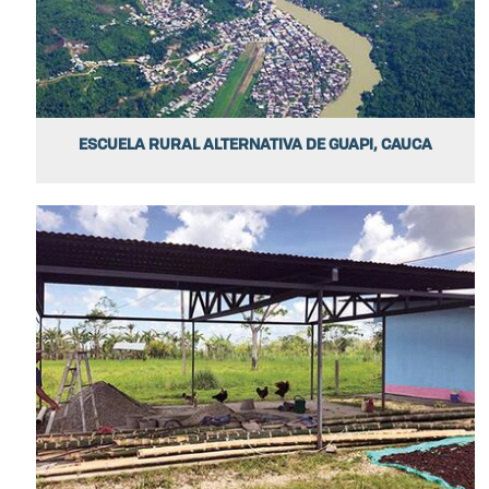
ESCUELA RURAL ALTERNATIVA DE GUAPI, CAUCA