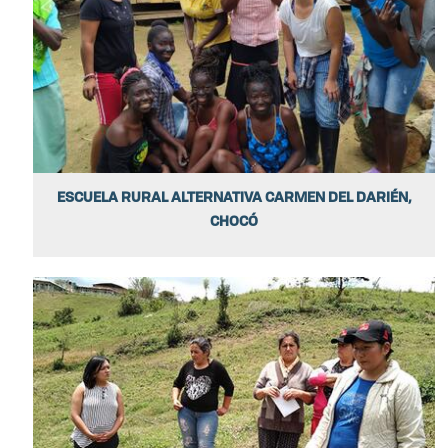
ESCUELA RURAL ALTERNATIVA CARMEN DEL DARIÉN,
CHOCÓ