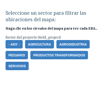
Seleccione un sector para filtrar las
ubicaciones del mapa:
Haga clic en los círculos del mapa para ver cada ERA..
Sector del proyecto (field_project)
- ANY -
AGRICULTURA
AGROINDUSTRIA
PECUARIO
PRODUCTOS TRANSFORMADOS
SERVICIOS