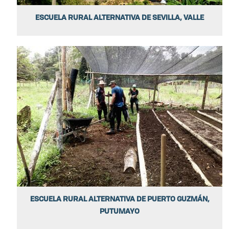
ESCUELA RURAL ALTERNATIVA DE SEVILLA, VALLE
ESCUELA RURAL ALTERNATIVA DE PUERTO GUZMÁN,
PUTUMAYO