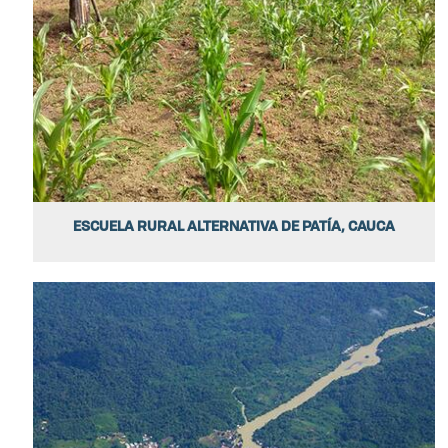
ESCUELA RURAL ALTERNATIVA DE PATÍA, CAUCA