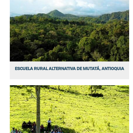
ESCUELA RURAL ALTERNATIVA DE MUTATÁ, ANTIOQUIA