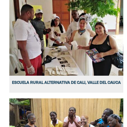
ESCUELA RURAL ALTERNATIVA DE CALI, VALLE DEL CAUCA