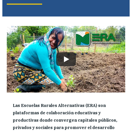
Dónde trabajamos
Investigación y reportes
Noticias y eventos
Las Escuelas Rurales Alternativas (ERA) son
plataformas de colaboración educativas y
productivas donde convergen capitales públicos,
privados y sociales para promover el desarrollo