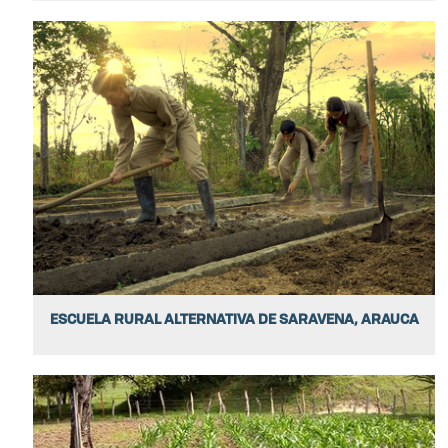
ESCUELA RURAL ALTERNATIVA DE SARAVENA, ARAUCA