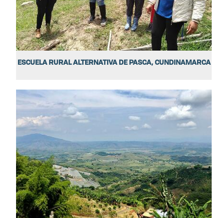
ESCUELA RURAL ALTERNATIVA DE PASCA, CUNDINAMARCA