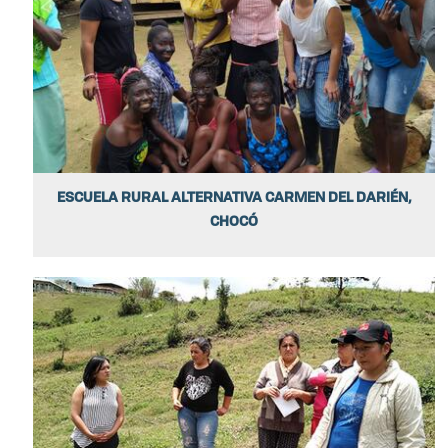
ESCUELA RURAL ALTERNATIVA CARMEN DEL DARIÉN,
CHOCÓ