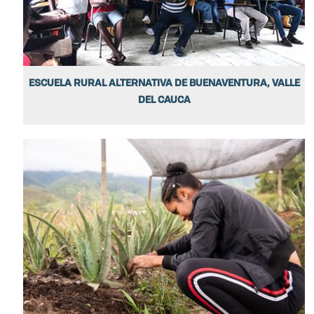
ESCUELA RURAL ALTERNATIVA DE BUENAVENTURA, VALLE
DEL CAUCA