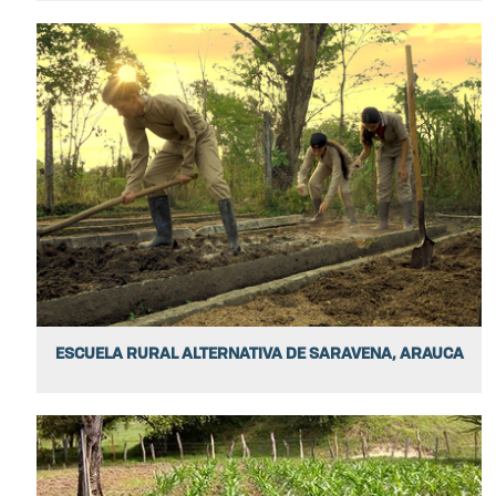
ESCUELA RURAL ALTERNATIVA DE SARAVENA, ARAUCA