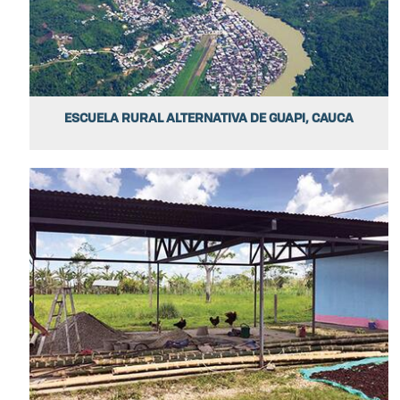
ESCUELA RURAL ALTERNATIVA DE GUAPI, CAUCA