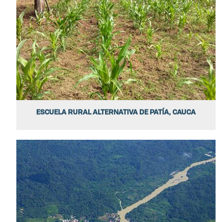
ESCUELA RURAL ALTERNATIVA DE PATÍA, CAUCA