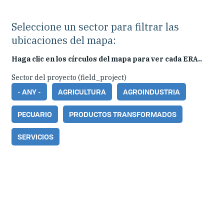
Seleccione un sector para filtrar las
ubicaciones del mapa:
Haga clic en los círculos del mapa para ver cada ERA..
Sector del proyecto (field_project)
- ANY -
AGRICULTURA
AGROINDUSTRIA
PECUARIO
PRODUCTOS TRANSFORMADOS
SERVICIOS