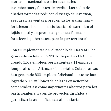
mercados nacionales e internacionales,
inversionistas y fuentes de crédito. Las redes de
aliados formadas reducen el riesgo de inversión,
aseguran las ventas a precios justos, garantizan y
fortalecen el conocimiento técnico, desarrollan el
tejido social y empresarial, y de esta forma, se
fortalece la gobernanza para la paz territorial.
Con su implementación, el modelo de ERA y ACC ha
generado un total de 2.370 trabajos. Las ERA han
creado 1.559 empleos permanentes y 11 empleos
temporales. Las Alianzas Comerciales Colaborativas
han generado 800 empleos. Adicionalmente, se han
logrado $11.5 millones de dólares en acuerdos
comerciales, así como importantes ahorros para los
participantes a través de proyectos dirigidos a
garantizar la autosuficiencia alimentaria.