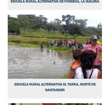
ESCUELA RURAL ALTERNATIVA DE FONSECA, LA GUAJIRA
ESCUELA RURAL ALTERNATIVA EL TARRA, NORTE DE
SANTANDER