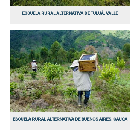
ESCUELA RURAL ALTERNATIVA DE TULUÁ, VALLE
ESCUELA RURAL ALTERNATIVA DE BUENOS AIRES, CAUCA