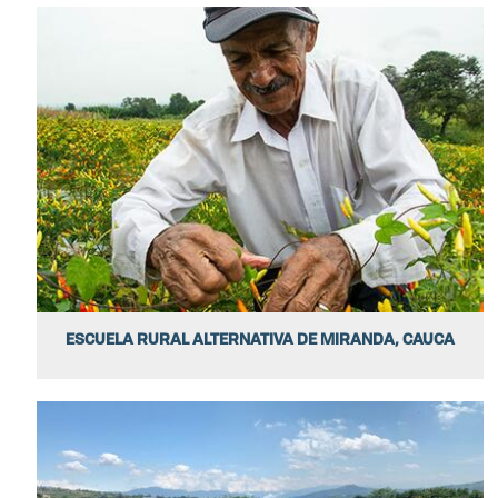
ESCUELA RURAL ALTERNATIVA DE MIRANDA, CAUCA