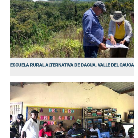
ESCUELA RURAL ALTERNATIVA DE DAGUA, VALLE DEL CAUCA