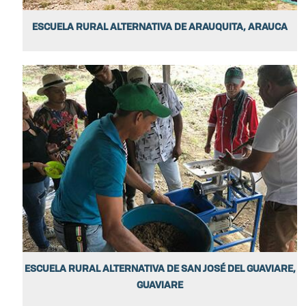
ESCUELA RURAL ALTERNATIVA DE ARAUQUITA, ARAUCA
ESCUELA RURAL ALTERNATIVA DE SAN JOSÉ DEL GUAVIARE,
GUAVIARE