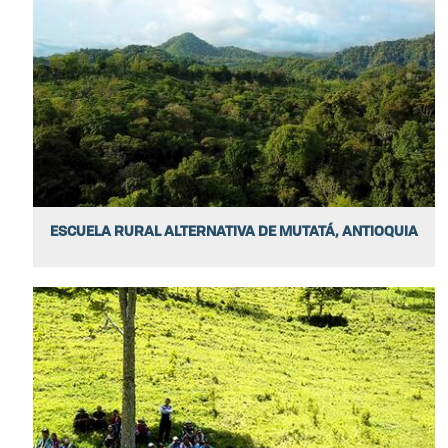
ESCUELA RURAL ALTERNATIVA DE MUTATÁ, ANTIOQUIA