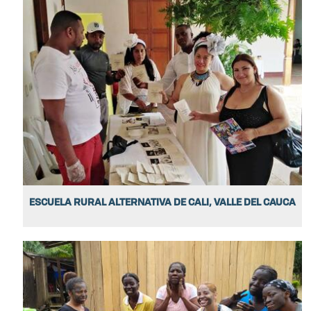
ESCUELA RURAL ALTERNATIVA DE CALI, VALLE DEL CAUCA