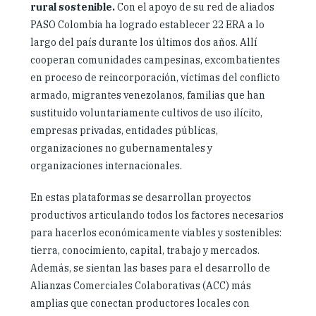
rural sostenible.
Con el apoyo de su red de aliados
PASO Colombia ha logrado establecer 22 ERA a lo
largo del país durante los últimos dos años. Allí
cooperan comunidades campesinas, excombatientes
en proceso de reincorporación, víctimas del conflicto
armado, migrantes venezolanos, familias que han
sustituido voluntariamente cultivos de uso ilícito,
empresas privadas, entidades públicas,
organizaciones no gubernamentales y
organizaciones internacionales.
En estas plataformas se desarrollan proyectos
productivos articulando todos los factores necesarios
para hacerlos económicamente viables y sostenibles:
tierra, conocimiento, capital, trabajo y mercados.
Además, se sientan las bases para el desarrollo de
Alianzas Comerciales Colaborativas (ACC) más
amplias que conectan productores locales con