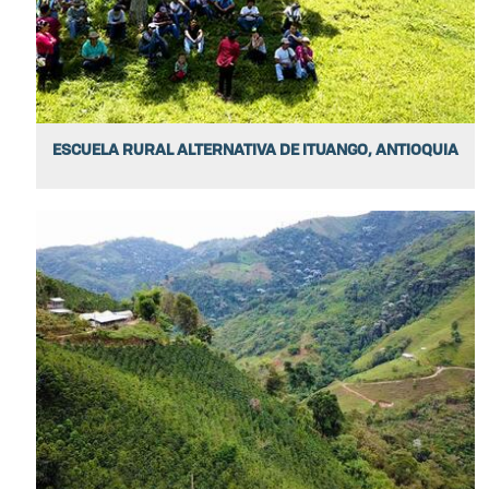
ESCUELA RURAL ALTERNATIVA DE ITUANGO, ANTIOQUIA