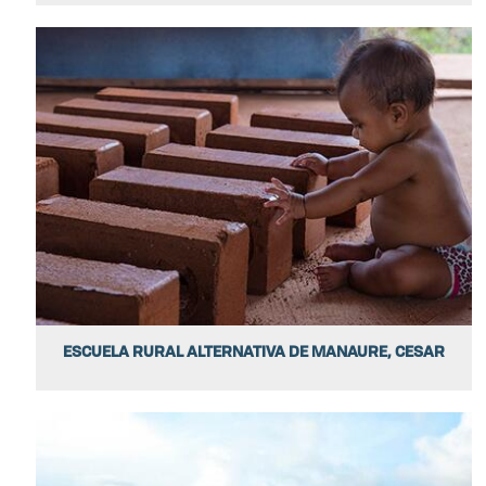
ESCUELA RURAL ALTERNATIVA DE MANAURE, CESAR