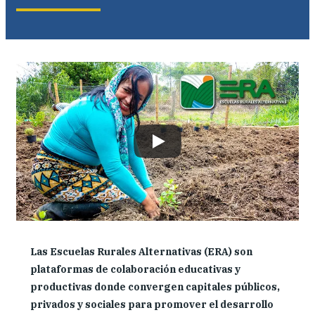
Dónde trabajamos
Investigación y reportes
Noticias y eventos
Las Escuelas Rurales Alternativas (ERA) son
plataformas de colaboración educativas y
productivas donde convergen capitales públicos,
privados y sociales para promover el desarrollo