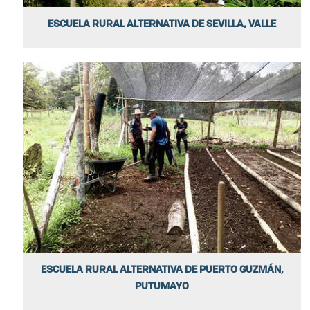
ESCUELA RURAL ALTERNATIVA DE SEVILLA, VALLE
ESCUELA RURAL ALTERNATIVA DE PUERTO GUZMÁN,
PUTUMAYO