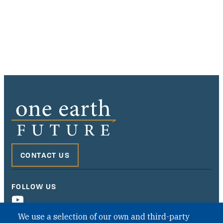
CONTACT US
FOLLOW US
We use a selection of our own and third-party