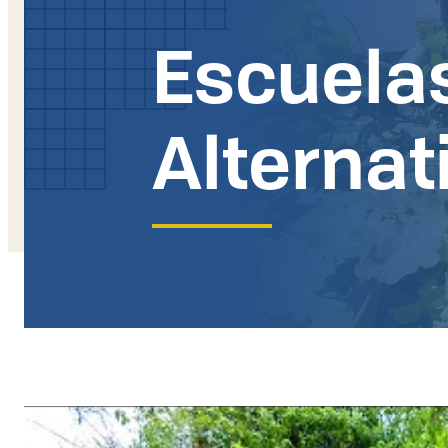
Escuela
Alternat