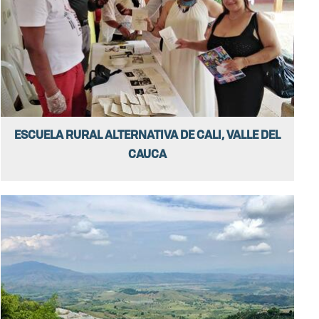
ESCUELA RURAL ALTERNATIVA DE CALI, VALLE DEL
CAUCA