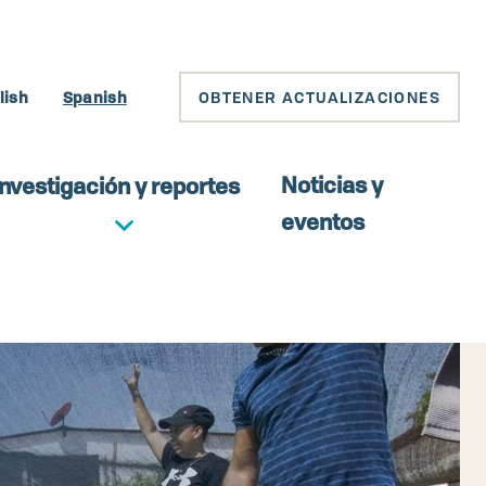
lish
Spanish
OBTENER ACTUALIZACIONES
Noticias y
Investigación y reportes
eventos