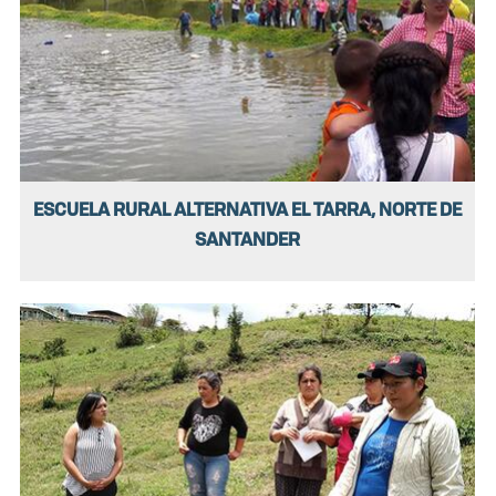
ESCUELA RURAL ALTERNATIVA EL TARRA, NORTE DE
SANTANDER